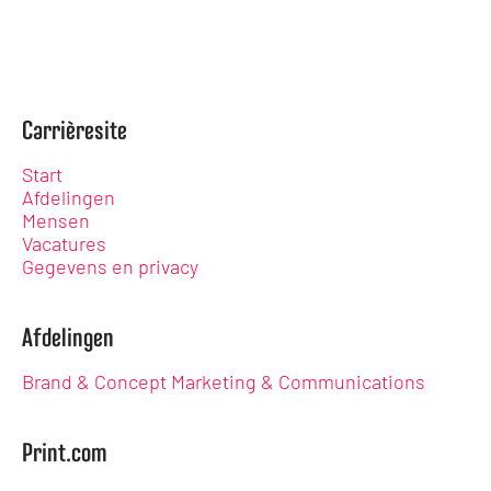
Carrièresite
Start
Afdelingen
Mensen
Vacatures
Gegevens en privacy
Afdelingen
Brand & Concept Marketing & Communications
Print.com