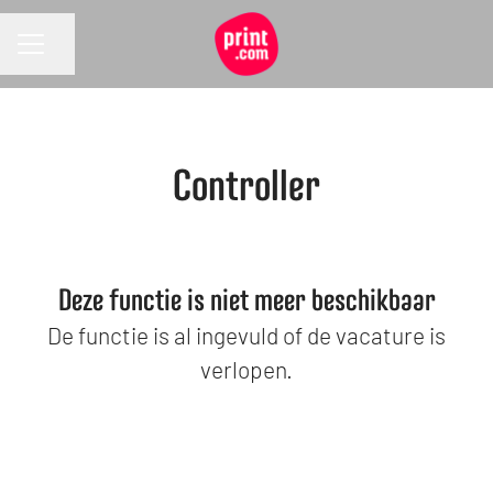
Pagina delen
CARRIÈREMENU
Controller
Deze functie is niet meer beschikbaar
De functie is al ingevuld of de vacature is
verlopen.