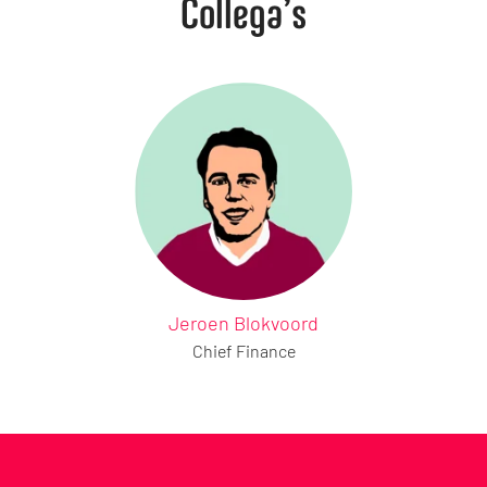
Collega’s
Jeroen Blokvoord
Chief Finance