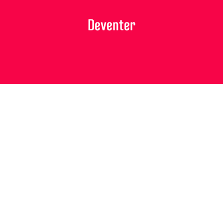
Deventer