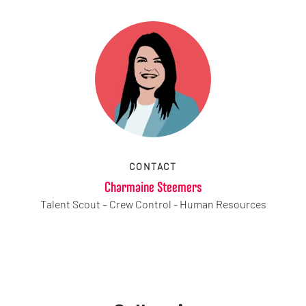
CONTACT
Charmaine Steemers
Talent Scout – Crew Control - Human Resources